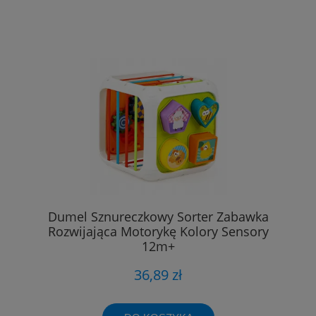
Dumel Sznureczkowy Sorter Zabawka
Rozwijająca Motorykę Kolory Sensory
12m+
36,89 zł