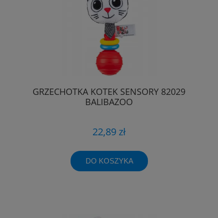
GRZECHOTKA KOTEK SENSORY 82029
BALIBAZOO
22,89 zł
DO KOSZYKA