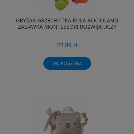
GRYZAK GRZECHOTKA KULA BOCIOLAND
ZABAWKA MONTESSORI ROZWIJA UCZY
23,89 zł
DO KOSZYKA