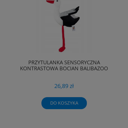
PRZYTULANKA SENSORYCZNA
KONTRASTOWA BOCIAN BALIBAZOO
26,89 zł
DO KOSZYKA