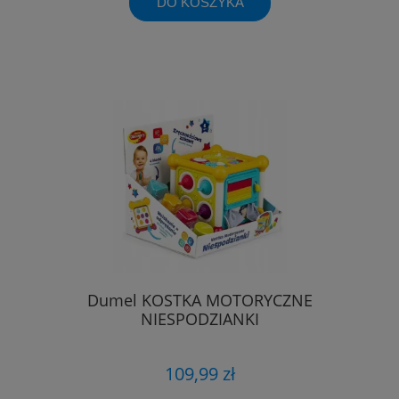
DO KOSZYKA
Dumel KOSTKA MOTORYCZNE
NIESPODZIANKI
109,99 zł