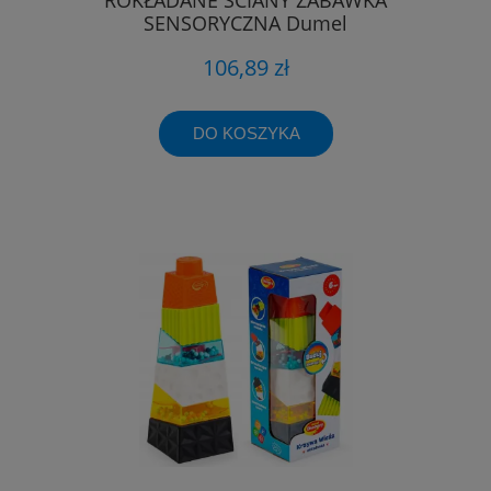
SENSORYCZNA Dumel
106,89 zł
DO KOSZYKA