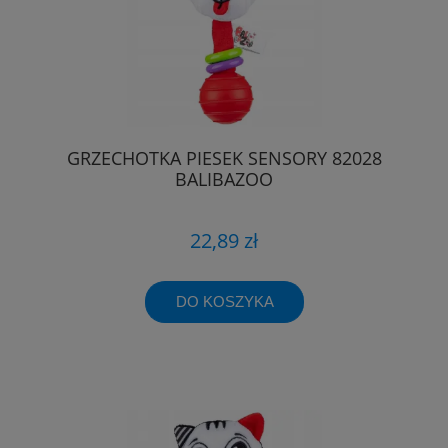
GRZECHOTKA PIESEK SENSORY 82028
BALIBAZOO
22,89 zł
DO KOSZYKA