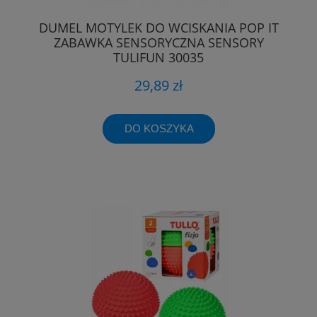
DUMEL MOTYLEK DO WCISKANIA POP IT
ZABAWKA SENSORYCZNA SENSORY
TULIFUN 30035
29,89 zł
DO KOSZYKA