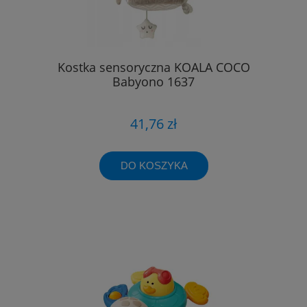
Kostka sensoryczna KOALA COCO
Babyono 1637
41,76 zł
DO KOSZYKA