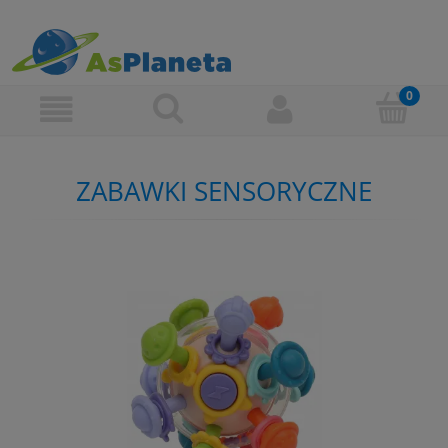
ZABAWKI SENSORYCZNE