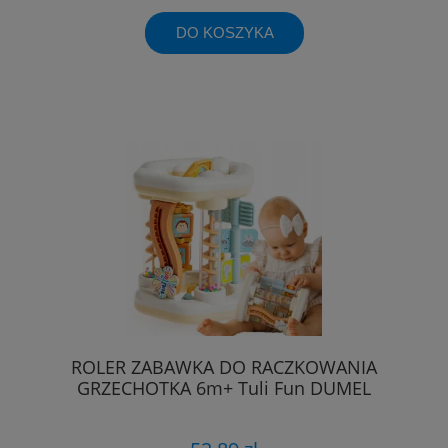
DO KOSZYKA
ROLER ZABAWKA DO RACZKOWANIA
GRZECHOTKA 6m+ Tuli Fun DUMEL