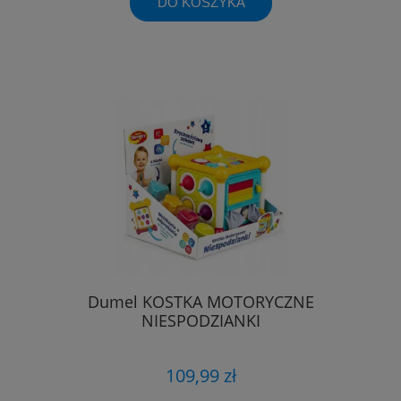
DO KOSZYKA
Dumel KOSTKA MOTORYCZNE
NIESPODZIANKI
109,99 zł