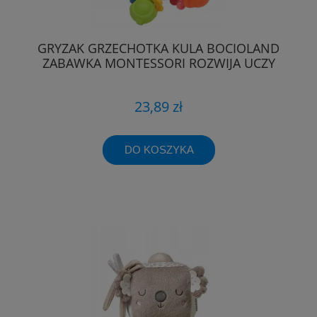
GRYZAK GRZECHOTKA KULA BOCIOLAND
ZABAWKA MONTESSORI ROZWIJA UCZY
23,89 zł
DO KOSZYKA