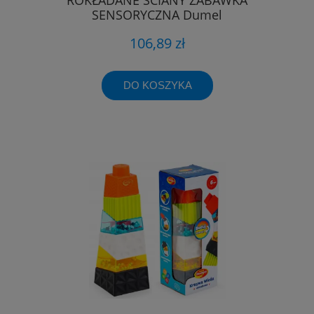
SENSORYCZNA Dumel
106,89 zł
DO KOSZYKA