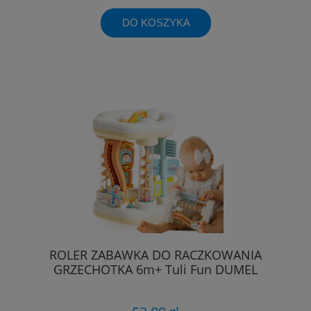
DO KOSZYKA
ROLER ZABAWKA DO RACZKOWANIA
GRZECHOTKA 6m+ Tuli Fun DUMEL