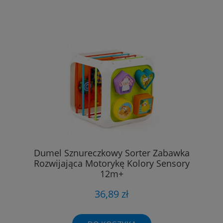
Dumel Sznureczkowy Sorter Zabawka
Rozwijająca Motorykę Kolory Sensory
12m+
36,89 zł