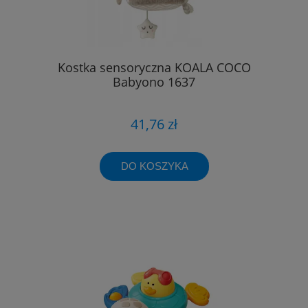
Kostka sensoryczna KOALA COCO
Babyono 1637
41,76 zł
DO KOSZYKA