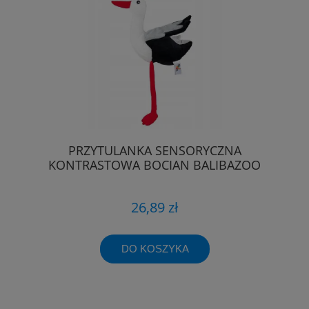
PRZYTULANKA SENSORYCZNA
KONTRASTOWA BOCIAN BALIBAZOO
26,89 zł
DO KOSZYKA