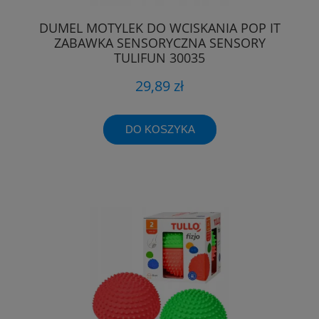
DUMEL MOTYLEK DO WCISKANIA POP IT
ZABAWKA SENSORYCZNA SENSORY
TULIFUN 30035
29,89 zł
DO KOSZYKA