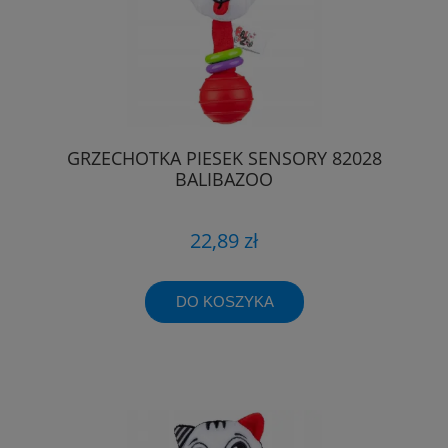
GRZECHOTKA PIESEK SENSORY 82028
BALIBAZOO
22,89 zł
DO KOSZYKA