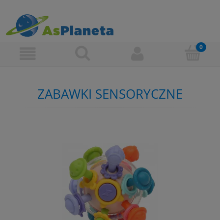
ZABAWKI SENSORYCZNE