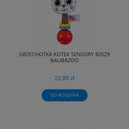
GRZECHOTKA KOTEK SENSORY 82029
BALIBAZOO
22,89 zł
DO KOSZYKA