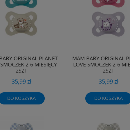
BABY ORIGINAL PLANET
MAM BABY ORIGINAL P
 SMOCZEK 2-6 MIESIĘCY
LOVE SMOCZEK 2-6 MIE
2SZT
2SZT
35,99 zł
35,99 zł
DO KOSZYKA
DO KOSZYKA