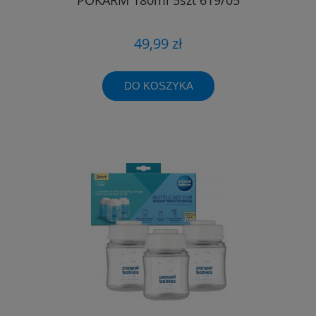
49,99 zł
DO KOSZYKA