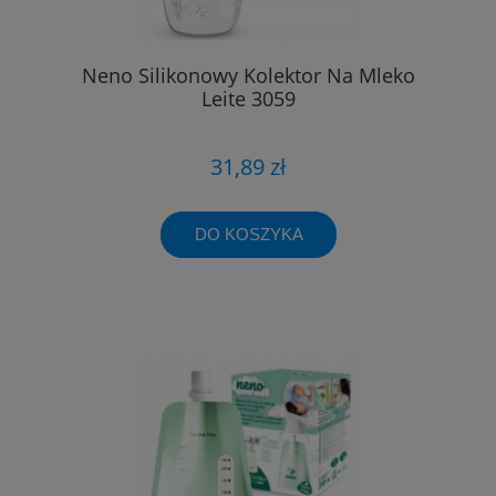
Neno Silikonowy Kolektor Na Mleko
Leite 3059
31,89 zł
DO KOSZYKA