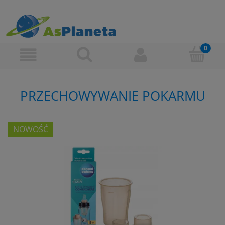
PRZECHOWYWANIE POKARMU
NOWOŚĆ