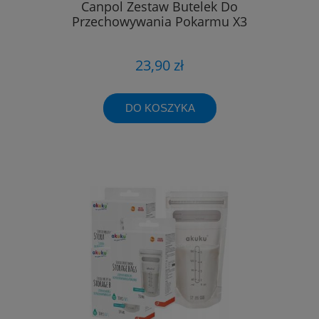
Canpol Zestaw Butelek Do
Przechowywania Pokarmu X3
23,90 zł
DO KOSZYKA