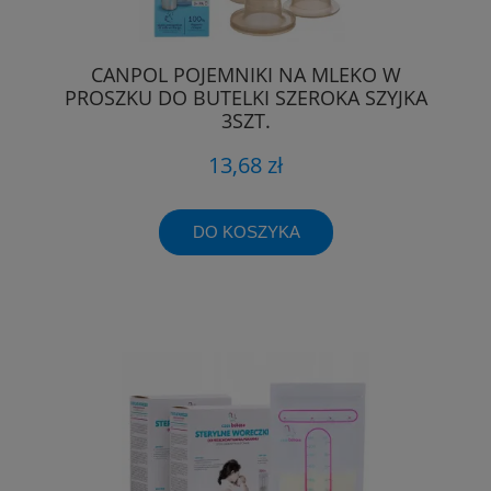
CANPOL POJEMNIKI NA MLEKO W
PROSZKU DO BUTELKI SZEROKA SZYJKA
3SZT.
13,68 zł
DO KOSZYKA