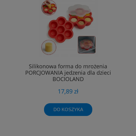
Silikonowa forma do mrożenia
PORCJOWANIA jedzenia dla dzieci
BOCIOLAND
17,89 zł
DO KOSZYKA