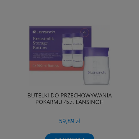
BUTELKI DO PRZECHOWYWANIA
POKARMU 4szt LANSINOH
59,89 zł