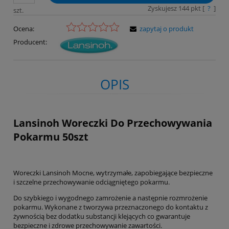
Zyskujesz
144
pkt [
?
]
szt.
Ocena:
zapytaj o produkt
Producent:
OPIS
Lansinoh Woreczki Do Przechowywania
Pokarmu 50szt
Woreczki Lansinoh Mocne, wytrzymałe, zapobiegające bezpieczne
i szczelne przechowywanie odciągniętego pokarmu.
Do szybkiego i wygodnego zamrożenie a następnie rozmrożenie
pokarmu. Wykonane z tworzywa przeznaczonego do kontaktu z
żywnością bez dodatku substancji klejących co gwarantuje
bezpieczne i zdrowe przechowywanie zawartości.