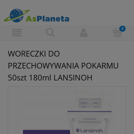
WORECZKI DO
PRZECHOWYWANIA POKARMU
50szt 180ml LANSINOH