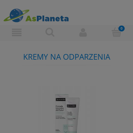
KREMY NA ODPARZENIA