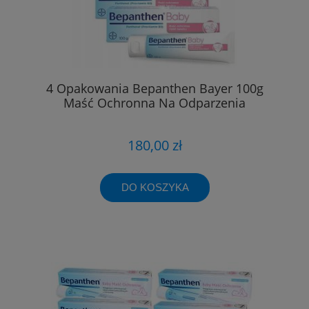
4 Opakowania Bepanthen Bayer 100g
Maść Ochronna Na Odparzenia
180,00 zł
DO KOSZYKA