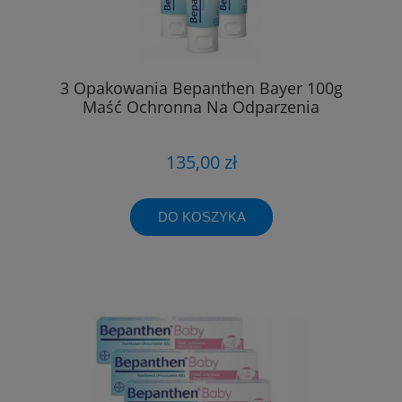
3 Opakowania Bepanthen Bayer 100g
Maść Ochronna Na Odparzenia
135,00 zł
DO KOSZYKA