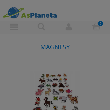
MAGNESY