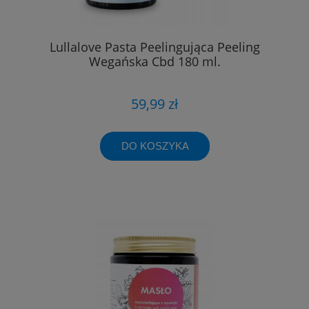
Lullalove Pasta Peelingująca Peeling
Wegańska Cbd 180 ml.
59,99 zł
DO KOSZYKA