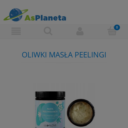
OLIWKI MASŁA PEELINGI