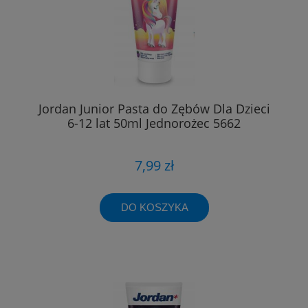
Jordan Junior Pasta do Zębów Dla Dzieci
6-12 lat 50ml Jednorożec 5662
7,99 zł
DO KOSZYKA