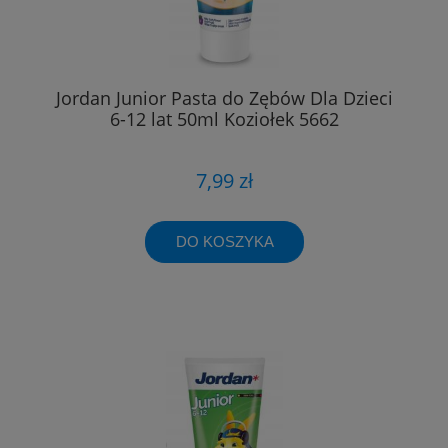
Jordan Junior Pasta do Zębów Dla Dzieci
6-12 lat 50ml Koziołek 5662
7,99 zł
DO KOSZYKA