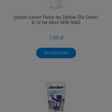
Jordan Junior Pasta do Zębów Dla Dzieci
6-12 lat 50ml Wilk 5662
7,99 zł
DO KOSZYKA