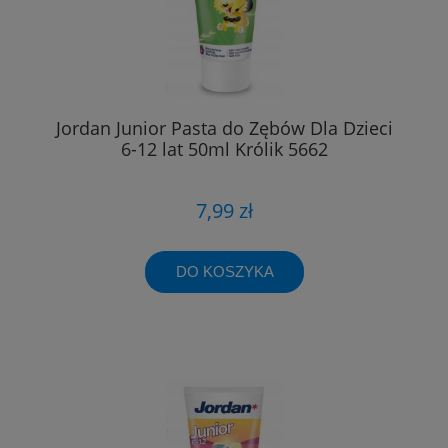
Jordan Junior Pasta do Zębów Dla Dzieci
6-12 lat 50ml Królik 5662
7,99 zł
DO KOSZYKA