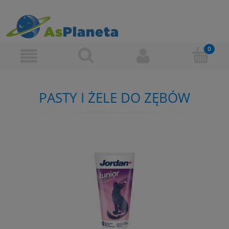
PASTY I ŻELE DO ZĘBÓW