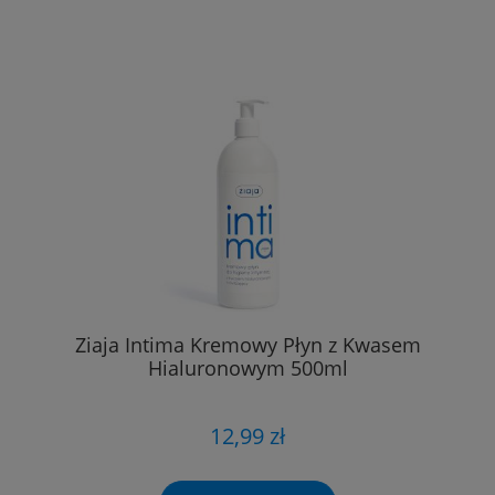
Ziaja Intima Kremowy Płyn z Kwasem
Hialuronowym 500ml
12,99 zł