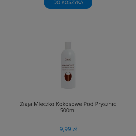
DO KOSZYKA
Ziaja Mleczko Kokosowe Pod Prysznic
500ml
9,99 zł