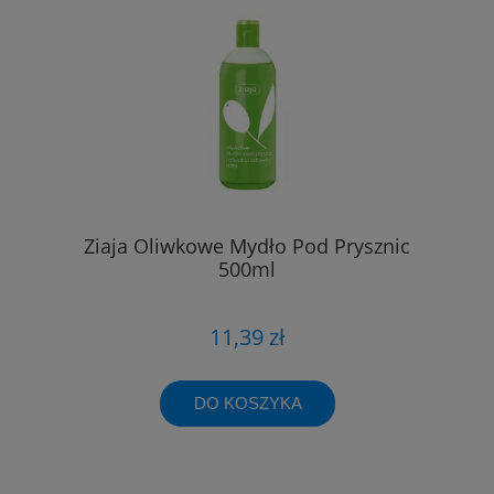
Ziaja Oliwkowe Mydło Pod Prysznic
500ml
11,39 zł
DO KOSZYKA