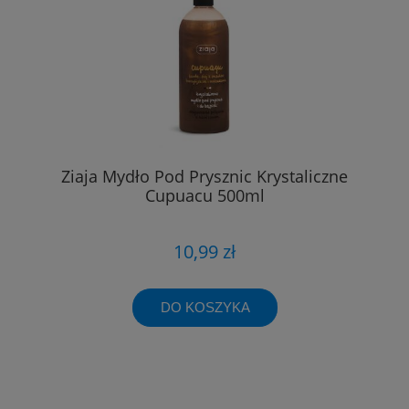
Ziaja Mydło Pod Prysznic Krystaliczne
Cupuacu 500ml
10,99 zł
DO KOSZYKA