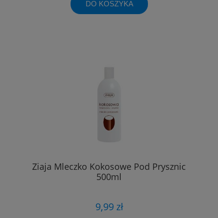
DO KOSZYKA
Ziaja Mleczko Kokosowe Pod Prysznic
500ml
9,99 zł