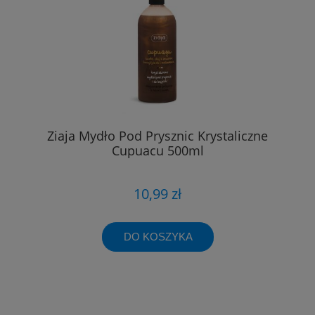
Ziaja Mydło Pod Prysznic Krystaliczne
Cupuacu 500ml
10,99 zł
DO KOSZYKA