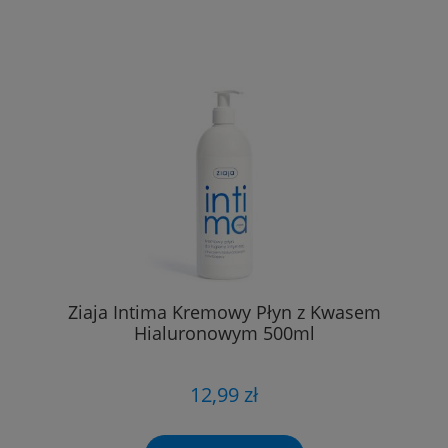
Ziaja Intima Kremowy Płyn z Kwasem
Hialuronowym 500ml
12,99 zł