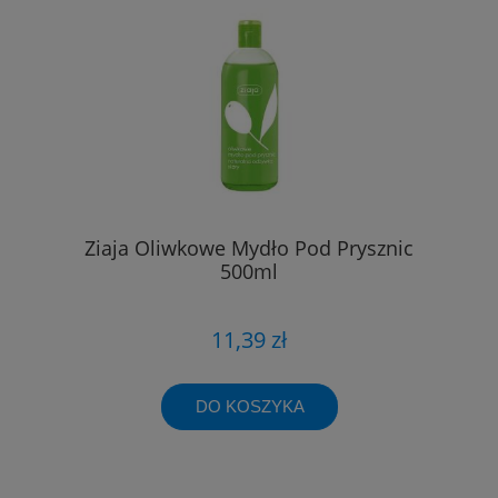
Ziaja Oliwkowe Mydło Pod Prysznic
500ml
11,39 zł
DO KOSZYKA