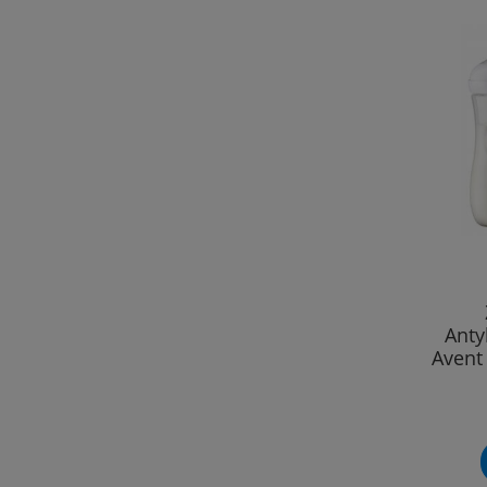
Anty
Avent