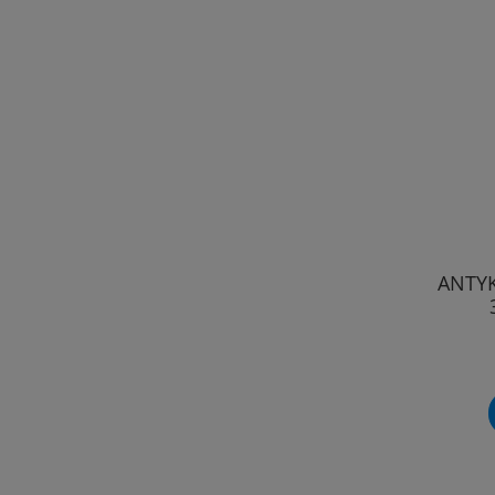
ANTYK