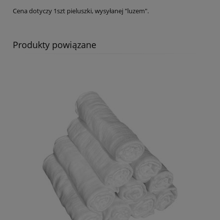
Cena dotyczy 1szt pieluszki, wysyłanej "luzem".
Produkty powiązane