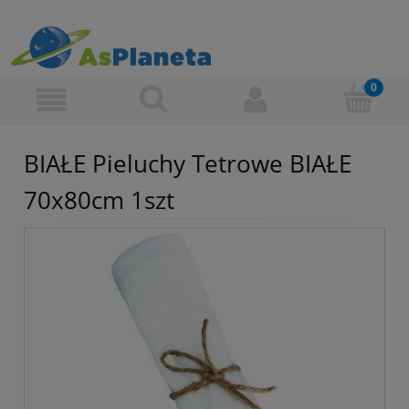
BIAŁE Pieluchy Tetrowe BIAŁE
70x80cm 1szt