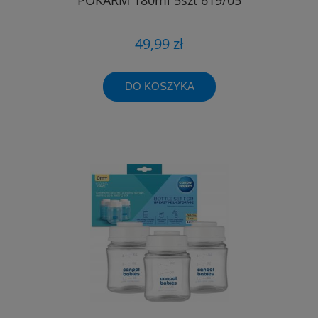
49,99 zł
DO KOSZYKA