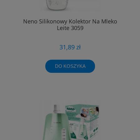
Neno Silikonowy Kolektor Na Mleko
Leite 3059
31,89 zł
DO KOSZYKA