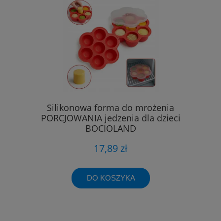
Silikonowa forma do mrożenia
PORCJOWANIA jedzenia dla dzieci
BOCIOLAND
17,89 zł
DO KOSZYKA