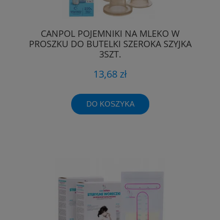
CANPOL POJEMNIKI NA MLEKO W
PROSZKU DO BUTELKI SZEROKA SZYJKA
3SZT.
13,68 zł
DO KOSZYKA