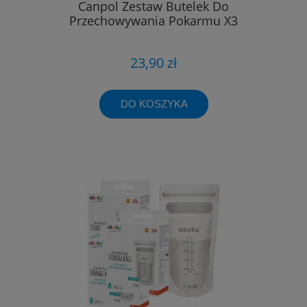
Canpol Zestaw Butelek Do
Przechowywania Pokarmu X3
23,90 zł
DO KOSZYKA