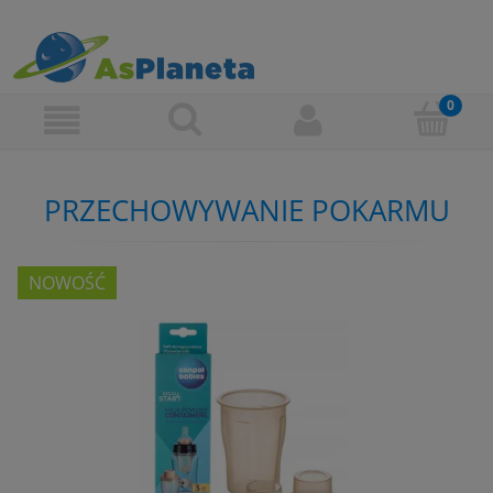
PRZECHOWYWANIE POKARMU
NOWOŚĆ