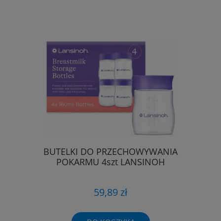
BUTELKI DO PRZECHOWYWANIA
POKARMU 4szt LANSINOH
59,89 zł