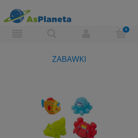
ZABAWKI