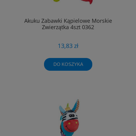
Akuku Zabawki Kąpielowe Morskie
Zwierzątka 4szt 0362
13,83 zł
DO KOSZYKA