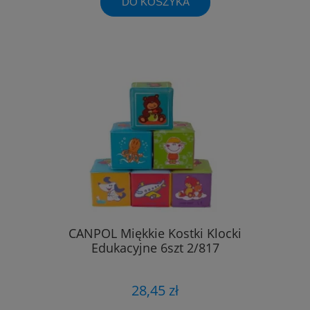
DO KOSZYKA
CANPOL Miękkie Kostki Klocki
Edukacyjne 6szt 2/817
28,45 zł