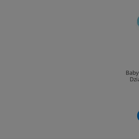
Baby
Dzi