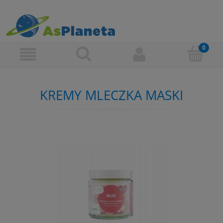
KREMY MLECZKA MASKI