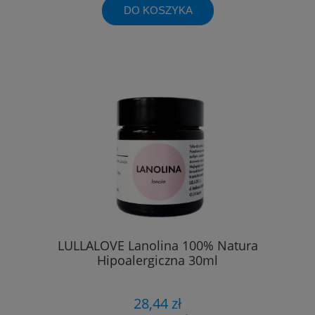
DO KOSZYKA
LULLALOVE Lanolina 100% Natura
Hipoalergiczna 30ml
28,44 zł