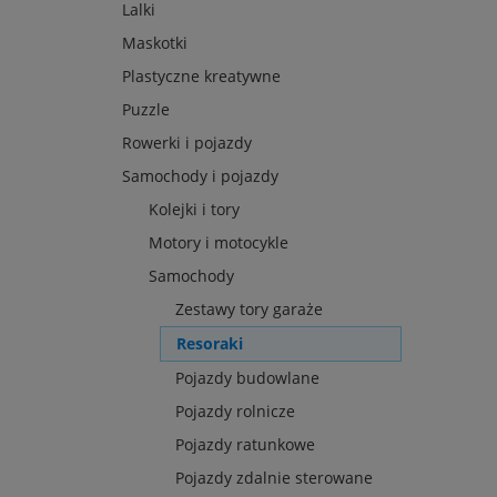
Lalki
Maskotki
Plastyczne kreatywne
Puzzle
Rowerki i pojazdy
Samochody i pojazdy
Kolejki i tory
Motory i motocykle
Samochody
Zestawy tory garaże
Resoraki
Pojazdy budowlane
Pojazdy rolnicze
Pojazdy ratunkowe
Pojazdy zdalnie sterowane