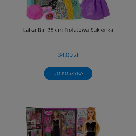
Lalka Bal 28 cm Fioletowa Sukienka
34,00 zł
DO KOSZYKA