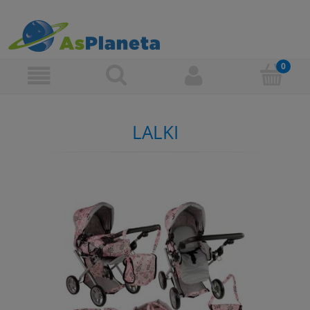
LALKI