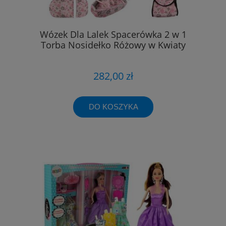
Wózek Dla Lalek Spacerówka 2 w 1
Torba Nosidełko Różowy w Kwiaty
282,00 zł
DO KOSZYKA