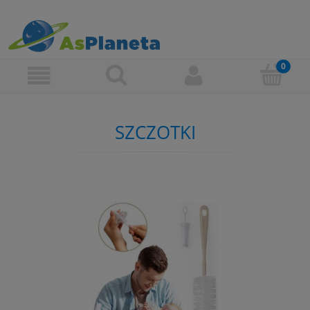
SZCZOTKI