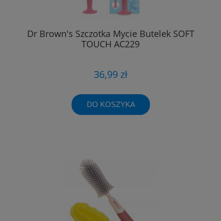
Dr Brown's Szczotka Mycie Butelek SOFT
TOUCH AC229
36,99 zł
DO KOSZYKA