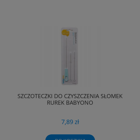
SZCZOTECZKI DO CZYSZCZENIA SŁOMEK
RUREK BABYONO
7,89 zł