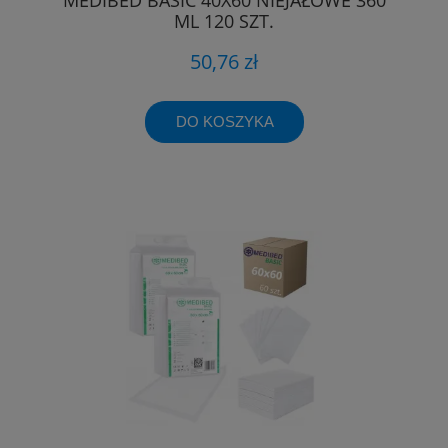
ML 120 SZT.
50,76 zł
DO KOSZYKA