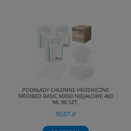
PODKŁADY CHŁONNE HIGIENICZNE
MEDIBED BASIC 60X60 NIEJAŁOWE 460
ML 90 SZT.
50,07 zł