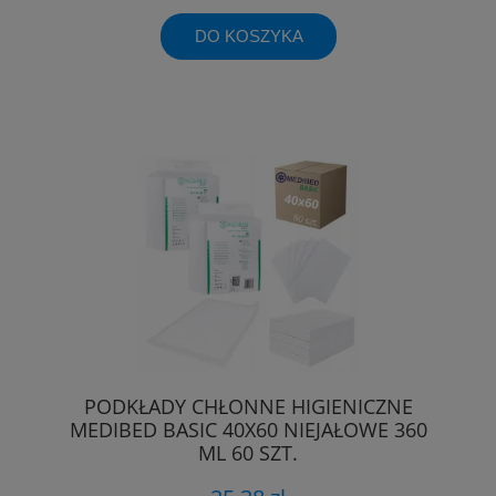
DO KOSZYKA
PODKŁADY CHŁONNE HIGIENICZNE
MEDIBED BASIC 40X60 NIEJAŁOWE 360
ML 60 SZT.