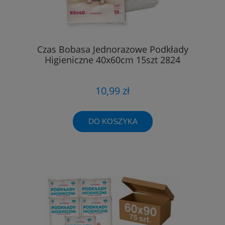
Czas Bobasa Jednorazowe Podkłady
Higieniczne 40x60cm 15szt 2824
10,99 zł
DO KOSZYKA