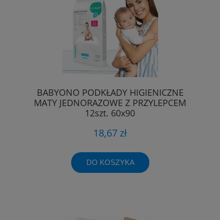
BABYONO PODKŁADY HIGIENICZNE
MATY JEDNORAZOWE Z PRZYLEPCEM
12szt. 60x90
18,67 zł
DO KOSZYKA