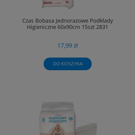
Czas Bobasa Jednorazowe Podkłady
Higieniczne 60x90cm 15szt 2831
17,99 zł
DO KOSZYKA