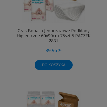
Czas Bobasa Jednorazowe Podkłady
Higieniczne 60x90cm 75szt 5 PACZEK
2831
89,95 zł
DO KOSZYKA