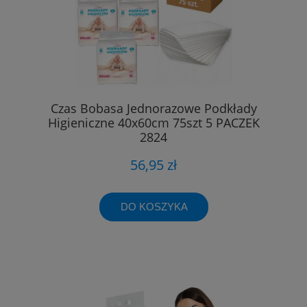
Czas Bobasa Jednorazowe Podkłady
Higieniczne 40x60cm 75szt 5 PACZEK
2824
56,95 zł
DO KOSZYKA