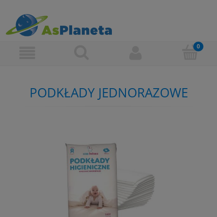
PODKŁADY JEDNORAZOWE