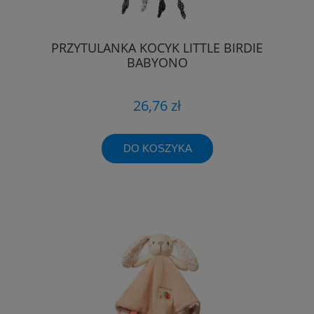
PRZYTULANKA KOCYK LITTLE BIRDIE
BABYONO
26,76 zł
DO KOSZYKA