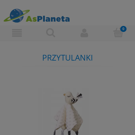
PRZYTULANKI