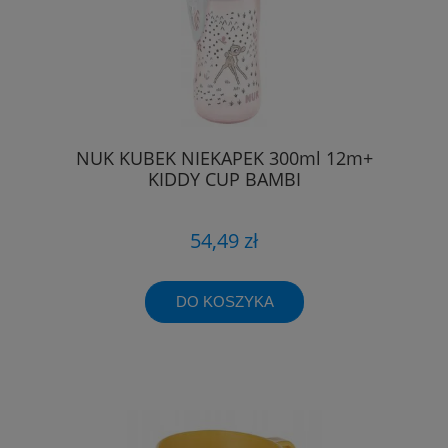
NUK KUBEK NIEKAPEK 300ml 12m+
KIDDY CUP BAMBI
54,49 zł
DO KOSZYKA