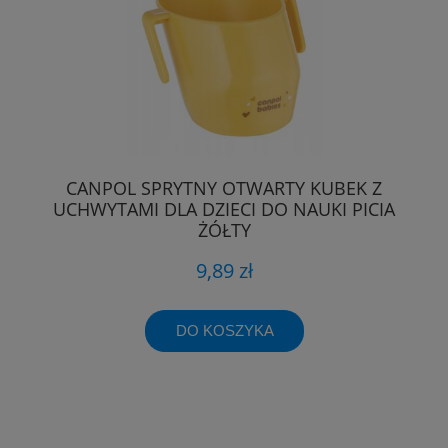
CANPOL SPRYTNY OTWARTY KUBEK Z
UCHWYTAMI DLA DZIECI DO NAUKI PICIA
ŻÓŁTY
9,89 zł
DO KOSZYKA