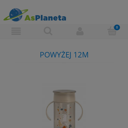
POWYŻEJ 12M