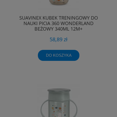
SUAVINEX KUBEK TRENINGOWY DO
NAUKI PICIA 360 WONDERLAND
BEŻOWY 340ML 12M+
58,89 zł
DO KOSZYKA