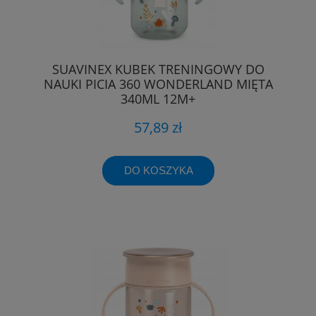
SUAVINEX KUBEK TRENINGOWY DO
NAUKI PICIA 360 WONDERLAND MIĘTA
340ML 12M+
57,89 zł
DO KOSZYKA