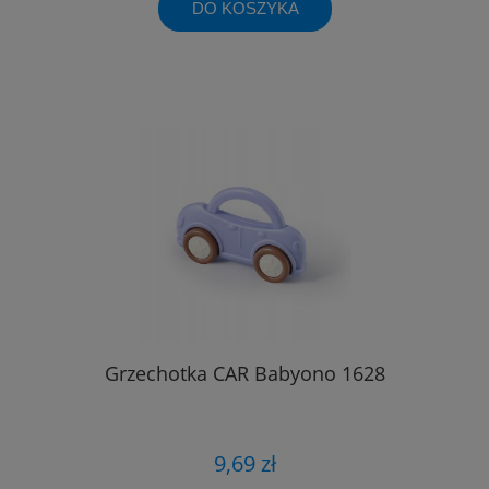
DO KOSZYKA
Grzechotka CAR Babyono 1628
9,69 zł