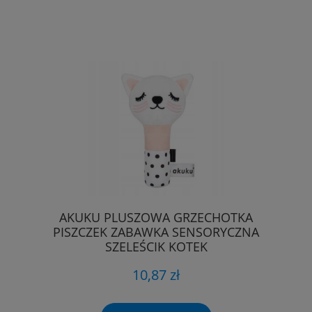
AKUKU PLUSZOWA GRZECHOTKA
PISZCZEK ZABAWKA SENSORYCZNA
SZELEŚCIK KOTEK
10,87 zł