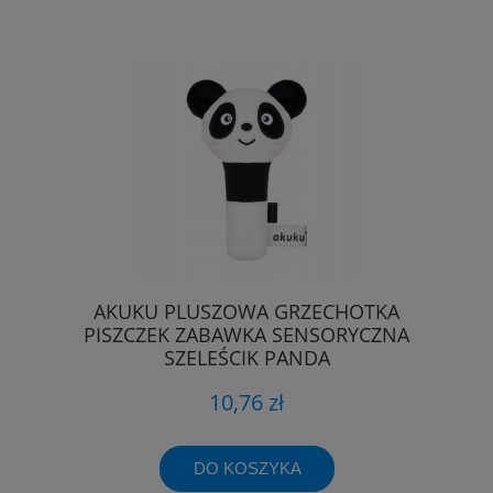
AKUKU PLUSZOWA GRZECHOTKA
PISZCZEK ZABAWKA SENSORYCZNA
SZELEŚCIK PANDA
10,76 zł
DO KOSZYKA