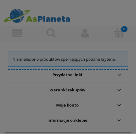
Nie znaleziono produktów spełniających podane kryteria.
Przydatne linki
Warunki zakupów
Moje konto
Informacje o sklepie