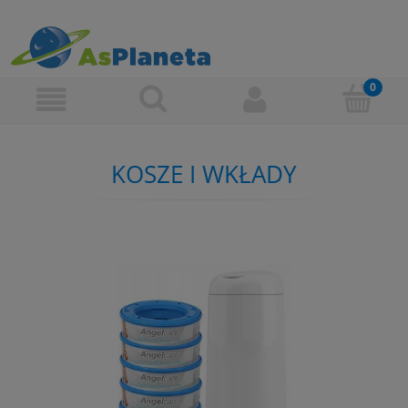
KOSZE I WKŁADY