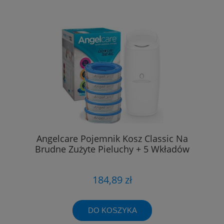
Angelcare Pojemnik Kosz Classic Na
Brudne Zużyte Pieluchy + 5 Wkładów
184,89 zł
DO KOSZYKA