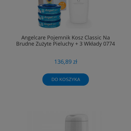
Angelcare Pojemnik Kosz Classic Na
Brudne Zużyte Pieluchy + 3 Wkłady 0774
136,89 zł
DO KOSZYKA