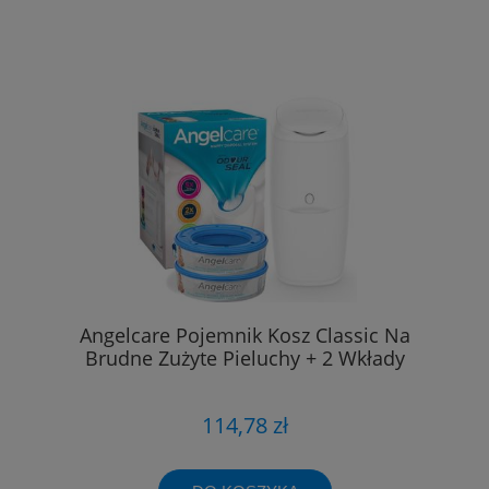
Angelcare Pojemnik Kosz Classic Na
Brudne Zużyte Pieluchy + 2 Wkłady
114,78 zł