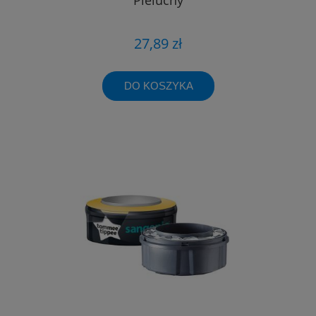
27,89 zł
DO KOSZYKA