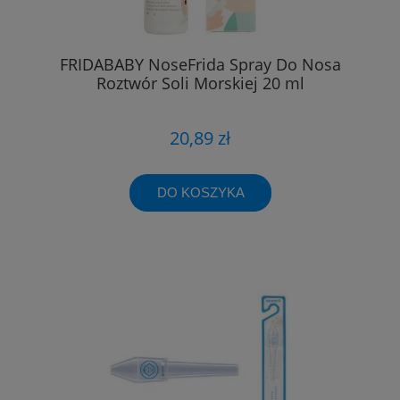
FRIDABABY NoseFrida Spray Do Nosa
Roztwór Soli Morskiej 20 ml
20,89 zł
DO KOSZYKA