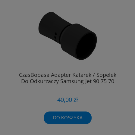
CzasBobasa Adapter Katarek / Sopelek
Do Odkurzaczy Samsung Jet 90 75 70
40,00 zł
DO KOSZYKA