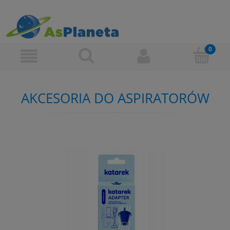
AKCESORIA DO ASPIRATORÓW