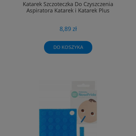
Katarek Szczoteczka Do Czyszczenia
Aspiratora Katarek i Katarek Plus
8,89 zł
DO KOSZYKA