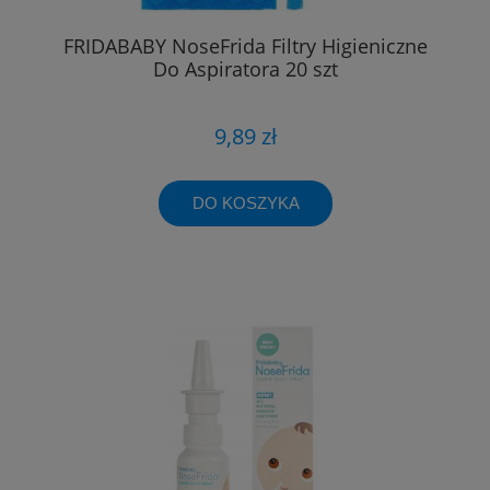
FRIDABABY NoseFrida Filtry Higieniczne
Do Aspiratora 20 szt
9,89 zł
DO KOSZYKA