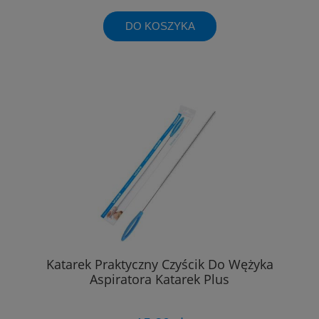
DO KOSZYKA
Katarek Praktyczny Czyścik Do Wężyka
Aspiratora Katarek Plus