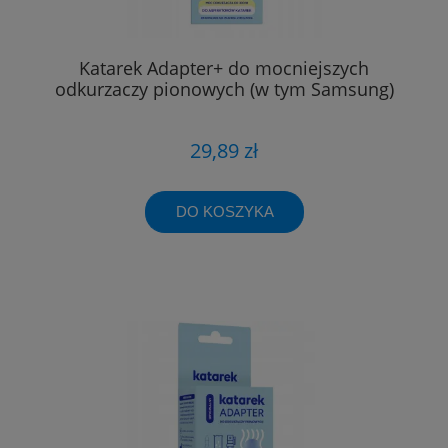
Katarek Adapter+ do mocniejszych
odkurzaczy pionowych (w tym Samsung)
29,89 zł
DO KOSZYKA