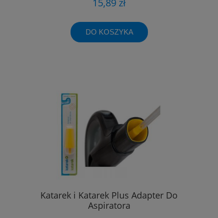
15,89 zł
DO KOSZYKA
Katarek i Katarek Plus Adapter Do
Aspiratora