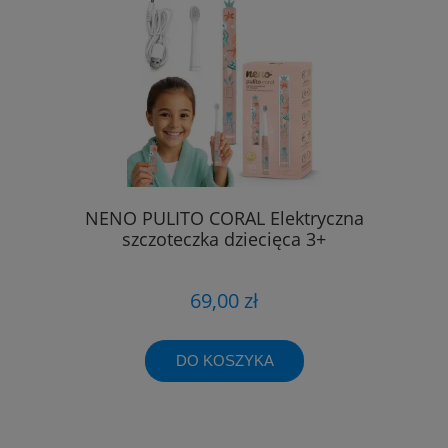
NENO PULITO CORAL Elektryczna
szczoteczka dziecięca 3+
69,00 zł
DO KOSZYKA