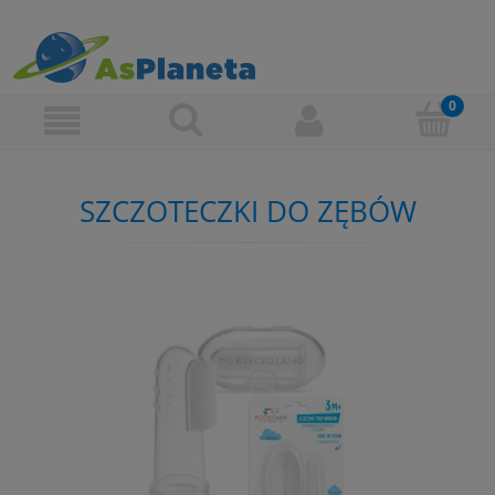
SZCZOTECZKI DO ZĘBÓW