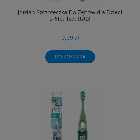
Jordan Szczoteczka Do Zębów dla Dzieci
2-5lat 1szt 0202
9,99 zł
DO KOSZYKA