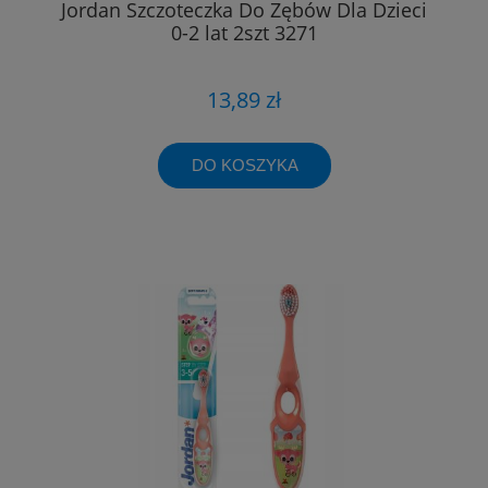
Jordan Szczoteczka Do Zębów Dla Dzieci
0-2 lat 2szt 3271
13,89 zł
DO KOSZYKA