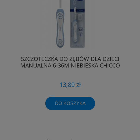
SZCZOTECZKA DO ZĘBÓW DLA DZIECI
MANUALNA 6-36M NIEBIESKA CHICCO
13,89 zł
DO KOSZYKA