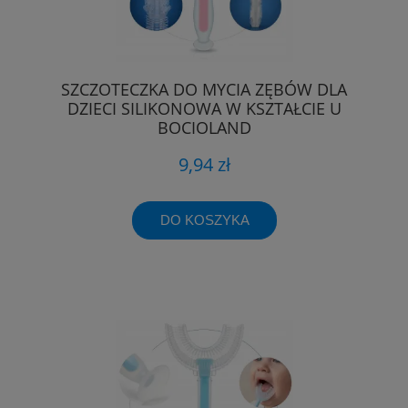
SZCZOTECZKA DO MYCIA ZĘBÓW DLA
DZIECI SILIKONOWA W KSZTAŁCIE U
BOCIOLAND
9,94 zł
DO KOSZYKA