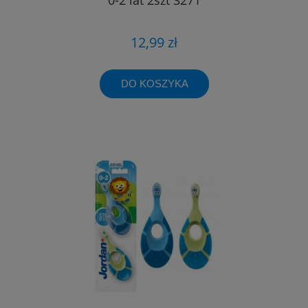
12,99 zł
DO KOSZYKA