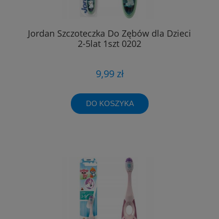
Jordan Szczoteczka Do Zębów dla Dzieci
2-5lat 1szt 0202
9,99 zł
DO KOSZYKA