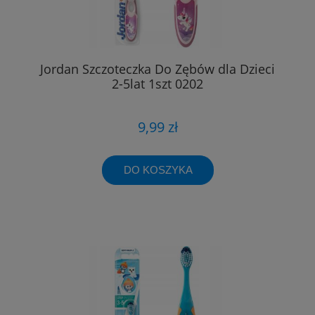
Jordan Szczoteczka Do Zębów dla Dzieci
2-5lat 1szt 0202
9,99 zł
DO KOSZYKA