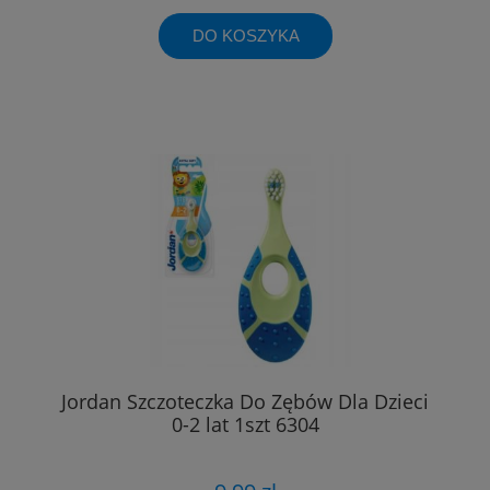
DO KOSZYKA
Jordan Szczoteczka Do Zębów Dla Dzieci
0-2 lat 1szt 6304