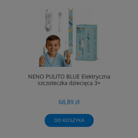
NENO PULITO BLUE Elektryczna
szczoteczka dziecięca 3+
68,89 zł
DO KOSZYKA