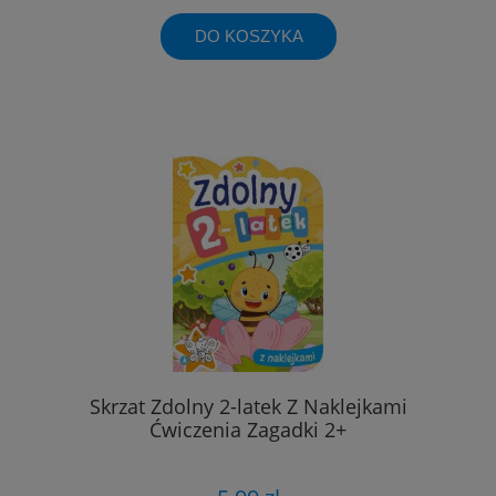
DO KOSZYKA
Skrzat Zdolny 2-latek Z Naklejkami
Ćwiczenia Zagadki 2+