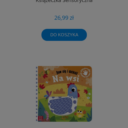
26,99 zł
DO KOSZYKA