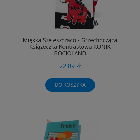
Miękka Szeleszcząco - Grzechocząca
Książeczka Kontrastowa KONIK
BOCIOLAND
22,89 zł
DO KOSZYKA