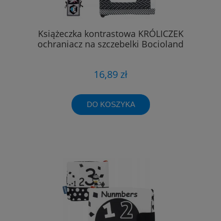
Książeczka kontrastowa KRÓLICZEK
ochraniacz na szczebelki Bocioland
16,89 zł
DO KOSZYKA