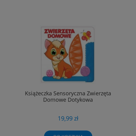
Książeczka Sensoryczna Zwierzęta
Domowe Dotykowa
19,99 zł