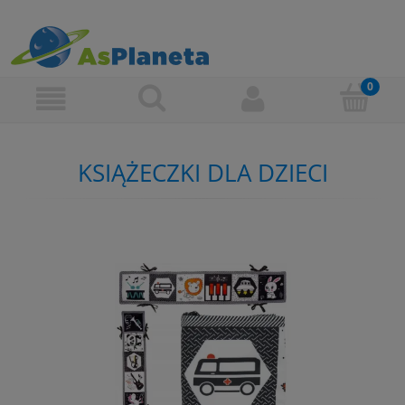
KSIĄŻECZKI DLA DZIECI