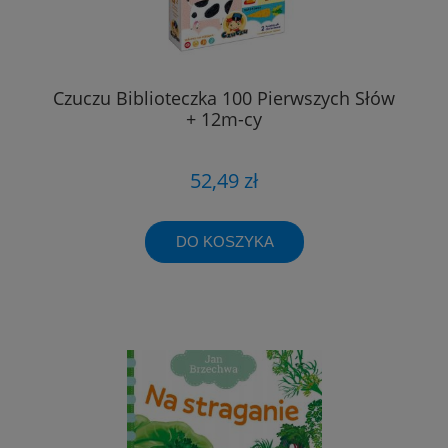
Czuczu Biblioteczka 100 Pierwszych Słów
+ 12m-cy
52,49 zł
DO KOSZYKA