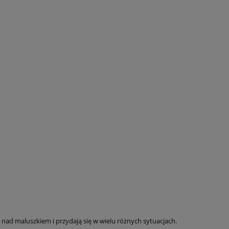
nad maluszkiem i przydają się w wielu różnych sytuacjach.