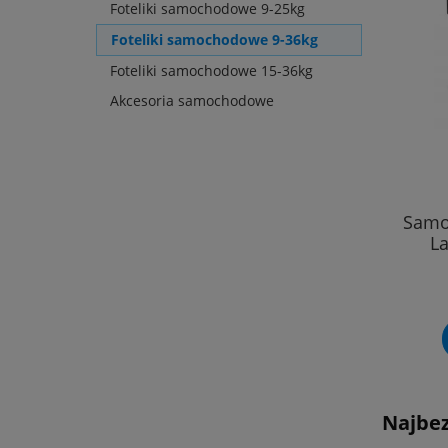
Foteliki samochodowe 9-25kg
Foteliki samochodowe 9-36kg
Foteliki samochodowe 15-36kg
Akcesoria samochodowe
Samo
L
Najbez