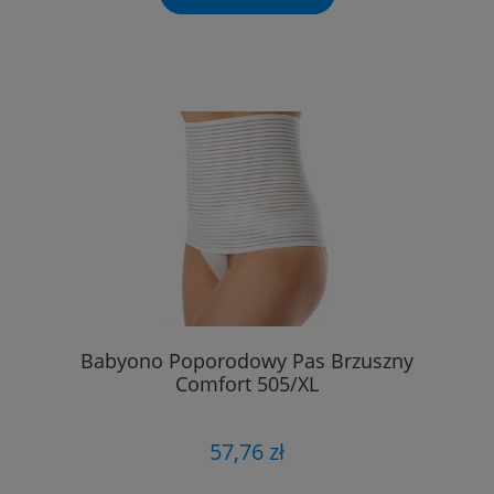
Babyono Poporodowy Pas Brzuszny
Comfort 505/XL
57,76 zł