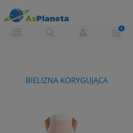
BIELIZNA KORYGUJĄCA