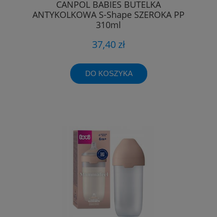
CANPOL BABIES BUTELKA
ANTYKOLKOWA S-Shape SZEROKA PP
310ml
37,40 zł
DO KOSZYKA