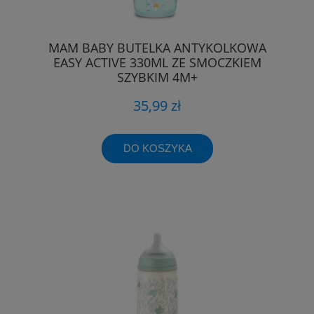
MAM BABY BUTELKA ANTYKOLKOWA
EASY ACTIVE 330ML ZE SMOCZKIEM
SZYBKIM 4M+
35,99 zł
DO KOSZYKA