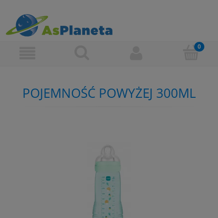
POJEMNOŚĆ POWYŻEJ 300ML