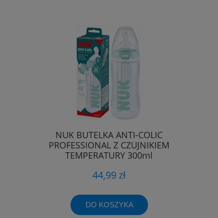
NUK BUTELKA ANTI-COLIC
PROFESSIONAL Z CZUJNIKIEM
TEMPERATURY 300ml
44,99 zł
DO KOSZYKA