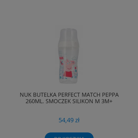
NUK BUTELKA PERFECT MATCH PEPPA
260ML. SMOCZEK SILIKON M 3M+
54,49 zł