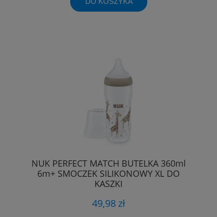
DO KOSZYKA
NUK PERFECT MATCH BUTELKA 360ml
6m+ SMOCZEK SILIKONOWY XL DO
KASZKI
49,98 zł