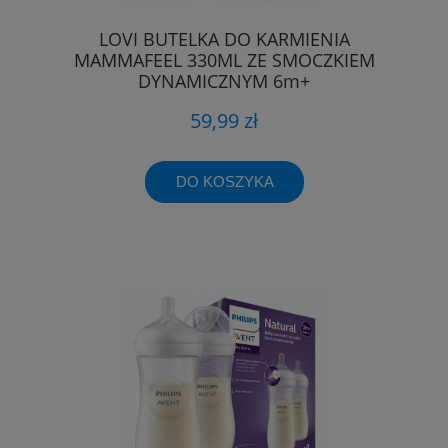
LOVI BUTELKA DO KARMIENIA
MAMMAFEEL 330ML ZE SMOCZKIEM
DYNAMICZNYM 6m+
59,99 zł
DO KOSZYKA