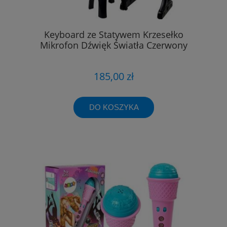
Keyboard ze Statywem Krzesełko
Mikrofon Dźwięk Światła Czerwony
185,00 zł
DO KOSZYKA