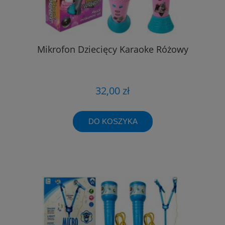
Mikrofon Dziecięcy Karaoke Różowy
32,00 zł
DO KOSZYKA