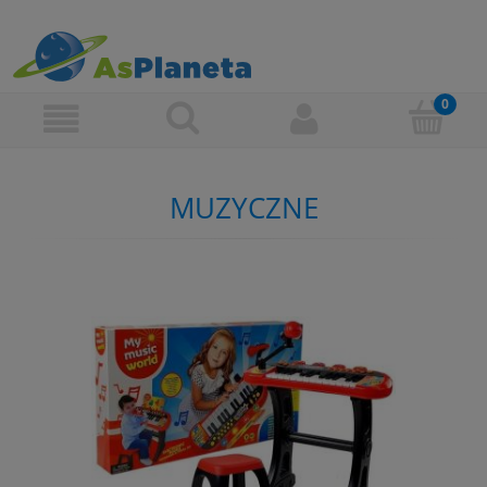
MUZYCZNE