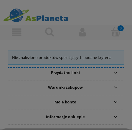
Nie znaleziono produktów spełniających podane kryteria.
Przydatne linki
Warunki zakupów
Moje konto
Informacje o sklepie