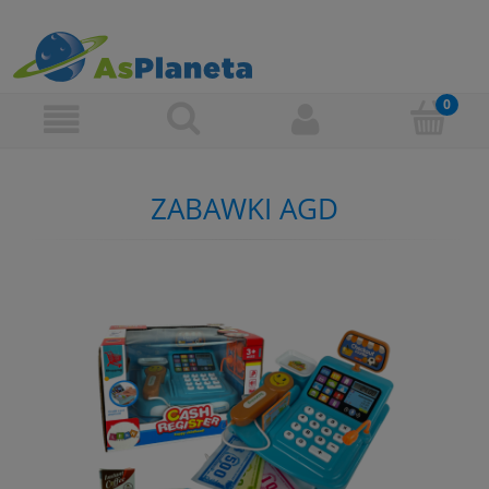
ZABAWKI AGD