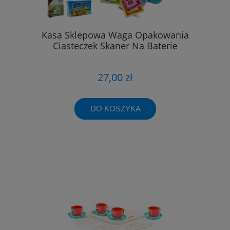
Kasa Sklepowa Waga Opakowania
Ciasteczek Skaner Na Baterie
27,00 zł
DO KOSZYKA