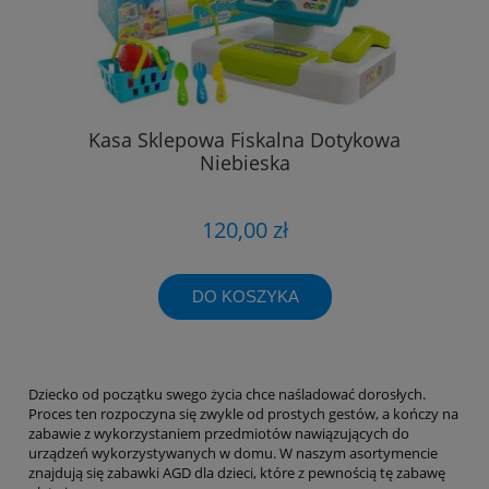
Kasa Sklepowa Fiskalna Dotykowa
Niebieska
120,00 zł
DO KOSZYKA
Dziecko od początku swego życia chce naśladować dorosłych.
Proces ten rozpoczyna się zwykle od prostych gestów, a kończy na
zabawie z wykorzystaniem przedmiotów nawiązujących do
urządzeń wykorzystywanych w domu. W naszym asortymencie
znajdują się zabawki AGD dla dzieci, które z pewnością tę zabawę