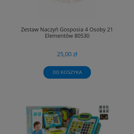
Zestaw Naczyń Gosposia 4 Osoby 21
Elementów 80530
25,00 zł
DO KOSZYKA