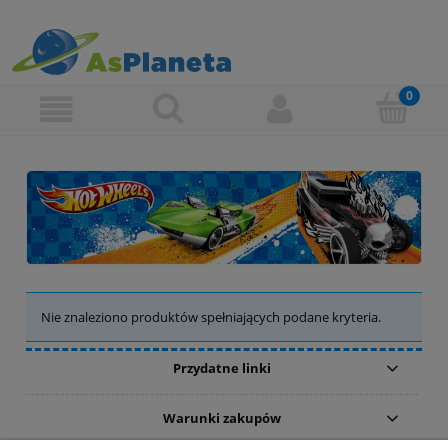
Nie znaleziono produktów spełniających podane kryteria.
Przydatne linki
Warunki zakupów