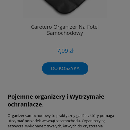
Caretero Organizer Na Fotel
Samochodowy
7,99 zł
DO KOSZYKA
Pojemne organizery i Wytrzymałe
ochraniacze.
Organizer samochodowy to praktyczny gadżet, który pomaga
utrzymać porządek wewnątrz samochodu. Organizery są
zazwyczaj wykonane z trwałych, łatwych do czyszczenia