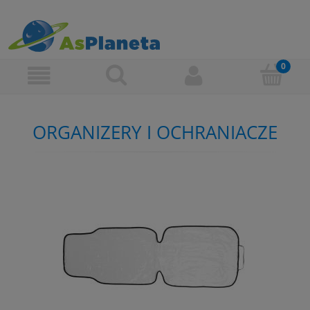
ORGANIZERY I OCHRANIACZE