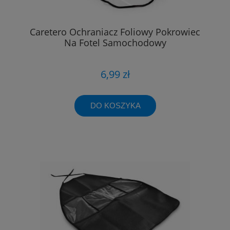
Caretero Ochraniacz Foliowy Pokrowiec
Na Fotel Samochodowy
6,99 zł
DO KOSZYKA