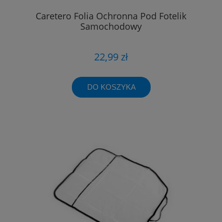
Caretero Folia Ochronna Pod Fotelik
Samochodowy
22,99 zł
DO KOSZYKA