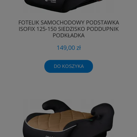
FOTELIK SAMOCHODOWY PODSTAWKA
ISOFIX 125-150 SIEDZISKO PODDUPNIK
PODKŁADKA
149,00 zł
DO KOSZYKA