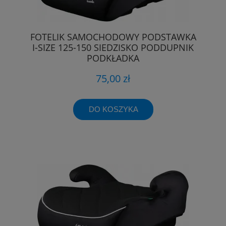
FOTELIK SAMOCHODOWY PODSTAWKA
I-SIZE 125-150 SIEDZISKO PODDUPNIK
PODKŁADKA
75,00 zł
DO KOSZYKA