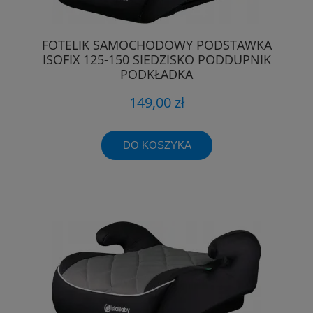
FOTELIK SAMOCHODOWY PODSTAWKA
ISOFIX 125-150 SIEDZISKO PODDUPNIK
PODKŁADKA
149,00 zł
DO KOSZYKA