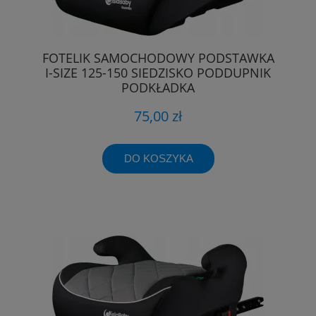
FOTELIK SAMOCHODOWY PODSTAWKA
I-SIZE 125-150 SIEDZISKO PODDUPNIK
PODKŁADKA
75,00 zł
DO KOSZYKA