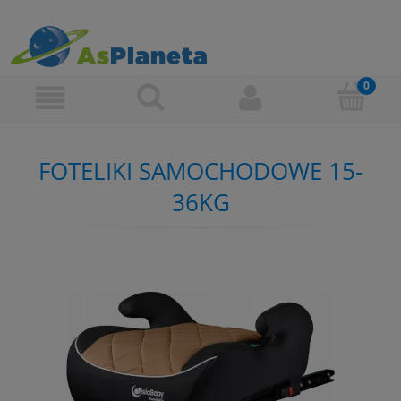
FOTELIKI SAMOCHODOWE 15-
36KG