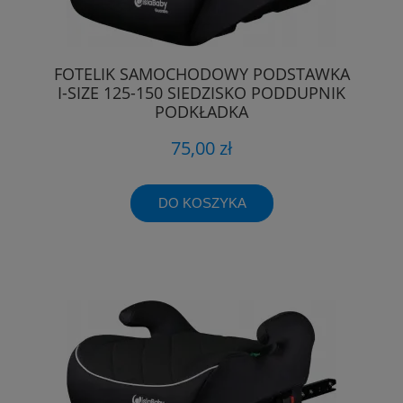
FOTELIK SAMOCHODOWY PODSTAWKA
I-SIZE 125-150 SIEDZISKO PODDUPNIK
PODKŁADKA
75,00 zł
DO KOSZYKA