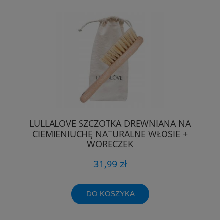
LULLALOVE SZCZOTKA DREWNIANA NA
CIEMIENIUCHĘ NATURALNE WŁOSIE +
WORECZEK
31,99 zł
DO KOSZYKA