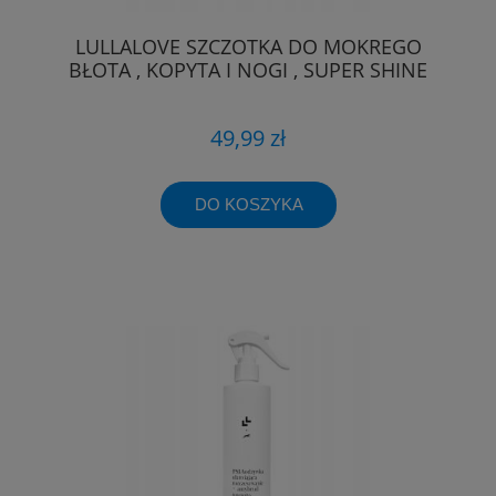
LULLALOVE SZCZOTKA DO MOKREGO
BŁOTA , KOPYTA I NOGI , SUPER SHINE
49,99 zł
DO KOSZYKA