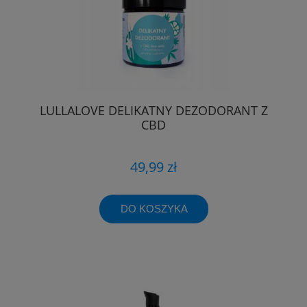
LULLALOVE DELIKATNY DEZODORANT Z
CBD
49,99 zł
DO KOSZYKA