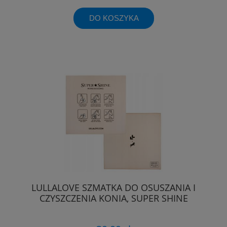
DO KOSZYKA
LULLALOVE SZMATKA DO OSUSZANIA I
CZYSZCZENIA KONIA, SUPER SHINE