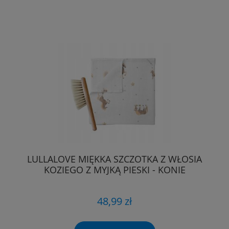
LULLALOVE MIĘKKA SZCZOTKA Z WŁOSIA
KOZIEGO Z MYJKĄ PIESKI - KONIE
48,99 zł