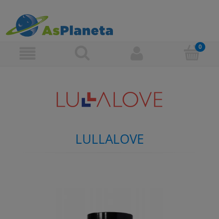
LULLALOVE