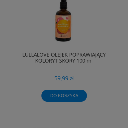
LULLALOVE OLEJEK POPRAWIAJĄCY
KOLORYT SKÓRY 100 ml
59,99 zł
DO KOSZYKA