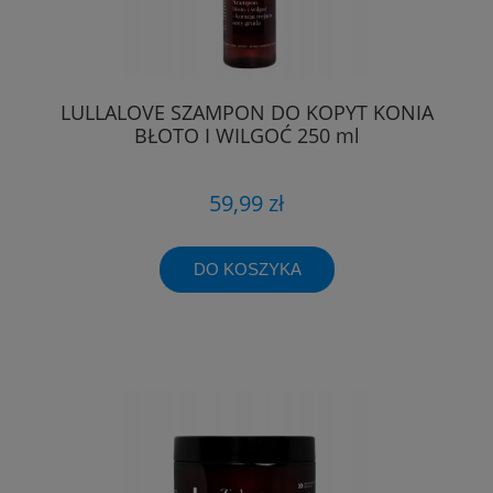
LULLALOVE SZAMPON DO KOPYT KONIA
BŁOTO I WILGOĆ 250 ml
59,99 zł
DO KOSZYKA