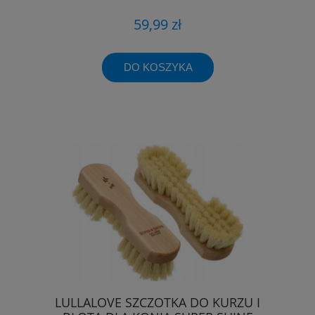
59,99 zł
DO KOSZYKA
LULLALOVE SZCZOTKA DO KURZU I