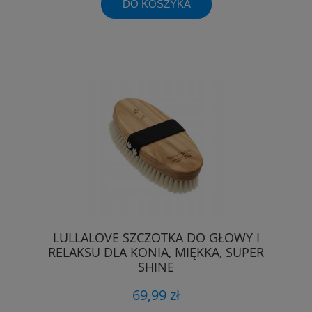
DO KOSZYKA
LULLALOVE SZCZOTKA DO GŁOWY I
RELAKSU DLA KONIA, MIĘKKA, SUPER
SHINE
69,99 zł