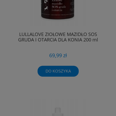
LULLALOVE ZIOŁOWE MAZIDŁO SOS
GRUDA I OTARCIA DLA KONIA 200 ml
69,99 zł
DO KOSZYKA