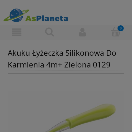
Akuku Łyżeczka Silikonowa Do
Karmienia 4m+ Zielona 0129