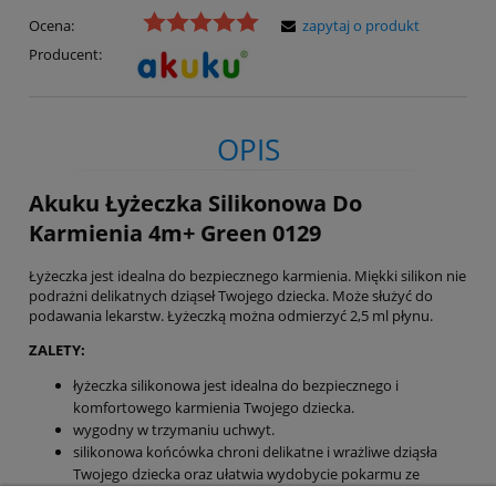
Ocena:
zapytaj o produkt
Producent:
OPIS
Akuku Łyżeczka Silikonowa Do
Karmienia 4m+ Green 0129
Łyżeczka jest idealna do bezpiecznego karmienia. Miękki silikon nie
podrażni delikatnych dziąseł Twojego dziecka. Może służyć do
podawania lekarstw. Łyżeczką można odmierzyć 2,5 ml płynu.
ZALETY:
łyżeczka silikonowa jest idealna do bezpiecznego i
komfortowego karmienia Twojego dziecka.
wygodny w trzymaniu uchwyt.
silikonowa końcówka chroni delikatne i wrażliwe dziąsła
Twojego dziecka oraz ułatwia wydobycie pokarmu ze