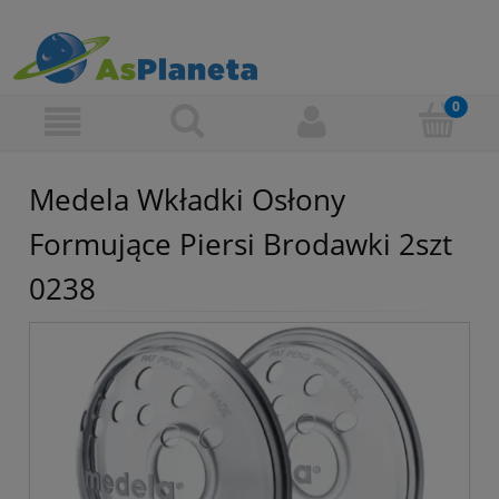
Medela Wkładki Osłony
Formujące Piersi Brodawki 2szt
0238