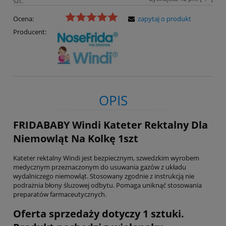
szt.
Ocena:
zapytaj o produkt
Producent:
OPIS
FRIDABABY Windi Kateter Rektalny Dla
Niemowląt Na Kolkę 1szt
Kateter rektalny Windi jest bezpiecznym, szwedzkim wyrobem
medycznym przeznaczonym do usuwania gazów z układu
wydalniczego niemowląt. Stosowany zgodnie z instrukcją nie
podrażnia błony śluzowej odbytu. Pomaga uniknąć stosowania
preparatów farmaceutycznych.
Oferta sprzedaży dotyczy 1 sztuki.