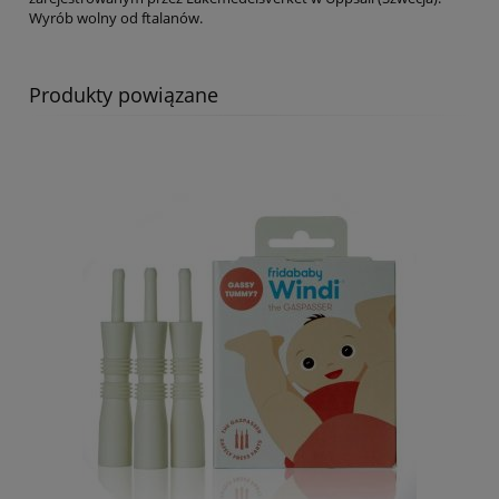
Wyrób wolny od ftalanów.
Produkty powiązane