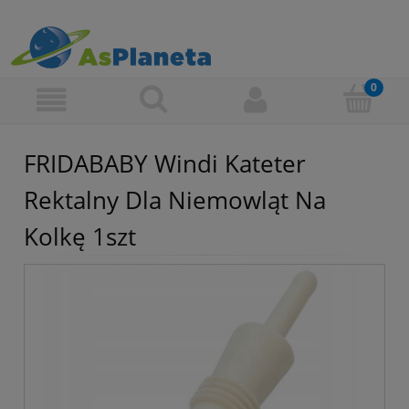
FRIDABABY Windi Kateter
Rektalny Dla Niemowląt Na
Kolkę 1szt