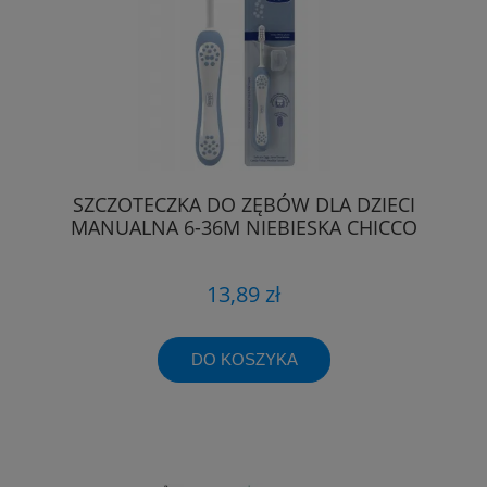
SZCZOTECZKA DO ZĘBÓW DLA DZIECI
MANUALNA 6-36M NIEBIESKA CHICCO
13,89 zł
DO KOSZYKA