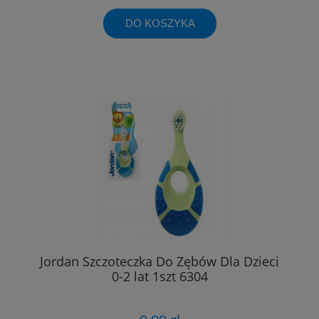
DO KOSZYKA
Jordan Szczoteczka Do Zębów Dla Dzieci
0-2 lat 1szt 6304