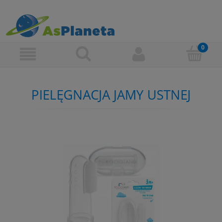
PIELĘGNACJA JAMY USTNEJ