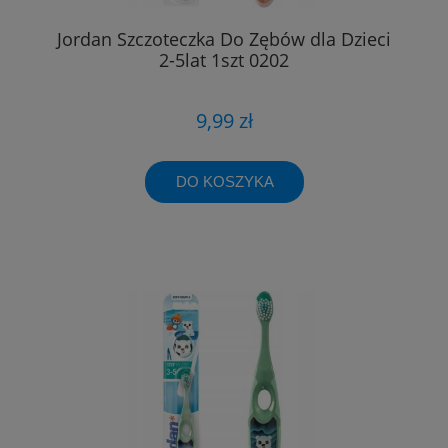
Jordan Szczoteczka Do Zębów dla Dzieci
2-5lat 1szt 0202
9,99 zł
DO KOSZYKA