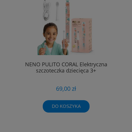
NENO PULITO CORAL Elektryczna
szczoteczka dziecięca 3+
69,00 zł
DO KOSZYKA