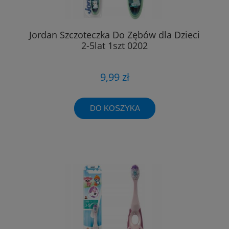
Jordan Szczoteczka Do Zębów dla Dzieci
2-5lat 1szt 0202
9,99 zł
DO KOSZYKA