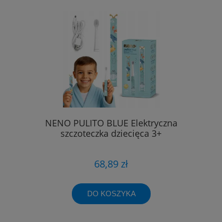
NENO PULITO BLUE Elektryczna
szczoteczka dziecięca 3+
68,89 zł
DO KOSZYKA