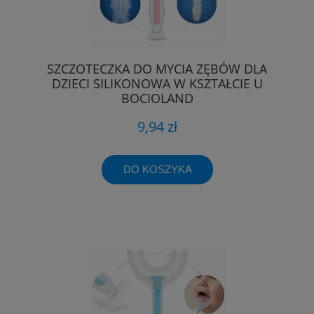
SZCZOTECZKA DO MYCIA ZĘBÓW DLA
DZIECI SILIKONOWA W KSZTAŁCIE U
BOCIOLAND
9,94 zł
DO KOSZYKA