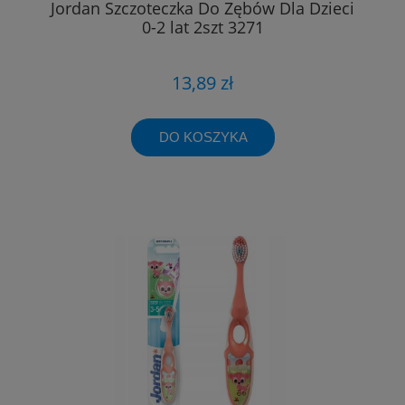
Jordan Szczoteczka Do Zębów Dla Dzieci
0-2 lat 2szt 3271
13,89 zł
DO KOSZYKA