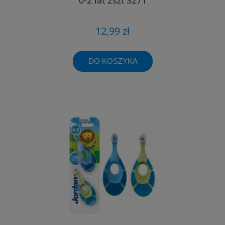
12,99 zł
DO KOSZYKA