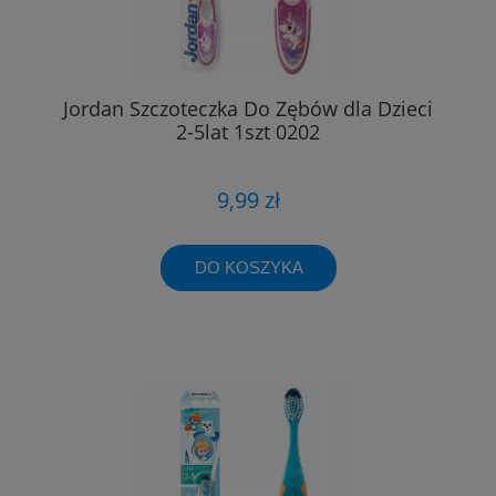
Jordan Szczoteczka Do Zębów dla Dzieci
2-5lat 1szt 0202
9,99 zł
DO KOSZYKA