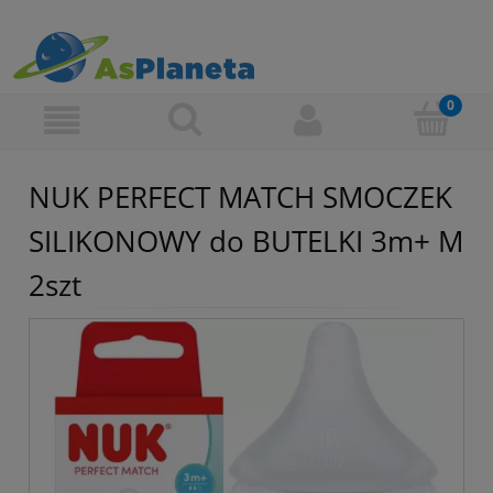
NUK PERFECT MATCH SMOCZEK
SILIKONOWY do BUTELKI 3m+ M
2szt