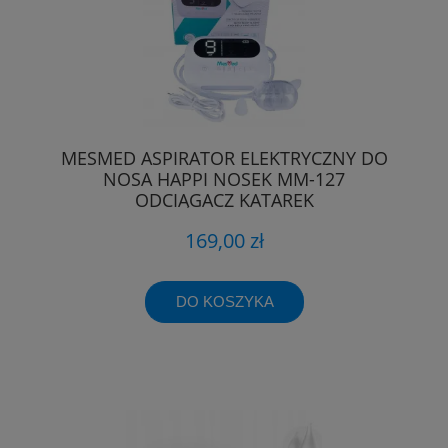
MESMED ASPIRATOR ELEKTRYCZNY DO
NOSA HAPPI NOSEK MM-127
ODCIĄGACZ KATAREK
169,00 zł
DO KOSZYKA