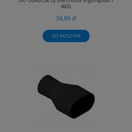
AEG
34,89 zł
DO KOSZYKA