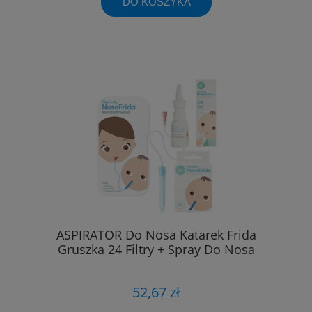
DO KOSZYKA
ASPIRATOR Do Nosa Katarek Frida
Gruszka 24 Filtry + Spray Do Nosa
52,67 zł