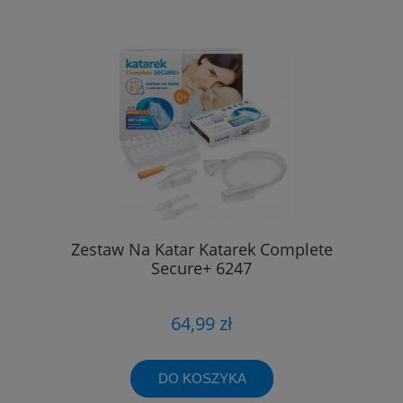
Zestaw Na Katar Katarek Complete
Secure+ 6247
64,99 zł
DO KOSZYKA