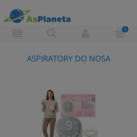
ASPIRATORY DO NOSA