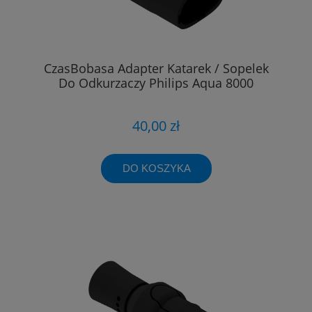
CzasBobasa Adapter Katarek / Sopelek
Do Odkurzaczy Philips Aqua 8000
40,00 zł
DO KOSZYKA