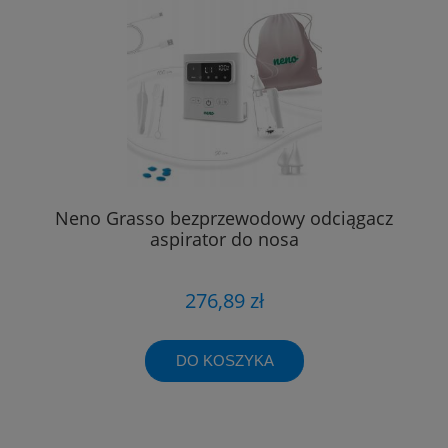
Neno Grasso bezprzewodowy odciągacz
aspirator do nosa
276,89 zł
DO KOSZYKA