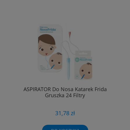
ASPIRATOR Do Nosa Katarek Frida
Gruszka 24 Filtry
31,78 zł