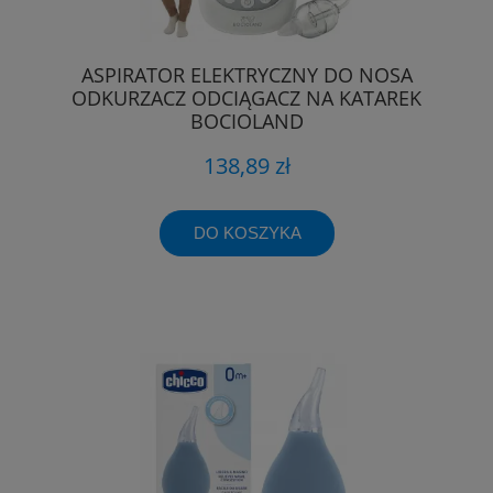
ASPIRATOR ELEKTRYCZNY DO NOSA
ODKURZACZ ODCIĄGACZ NA KATAREK
BOCIOLAND
138,89 zł
DO KOSZYKA