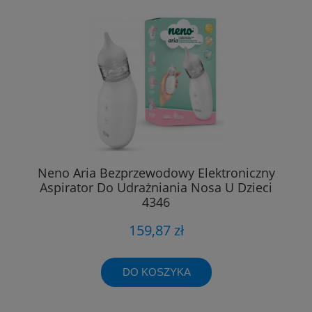
Neno Aria Bezprzewodowy Elektroniczny
Aspirator Do Udrażniania Nosa U Dzieci
4346
159,87 zł
DO KOSZYKA