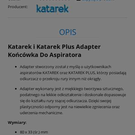
Producent:
OPIS
Katarek i Katarek Plus Adapter
Końcówka Do Aspiratora
Adapter stworzony został z myślą o użytkownikach
aspiratorów KATAREK oraz KATAREK PLUS, którzy posiadają
odkurzacz o przekroju rury innym niż okrągły.
Adapter wykonany jest z miękkiego tworzywa sztucznego,
podatnego na lekkie odkształcenie i doskonale dopasowuje
się do kształtu rury ssącej odkurzacza. Dzięki swojej
plastyczności odporny jest na niewielkie zgniecenia oraz
uderzenia mechaniczne.
Wymiary:
80 x 33 (śr.) mm