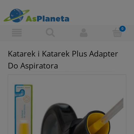
Katarek i Katarek Plus Adapter
Do Aspiratora