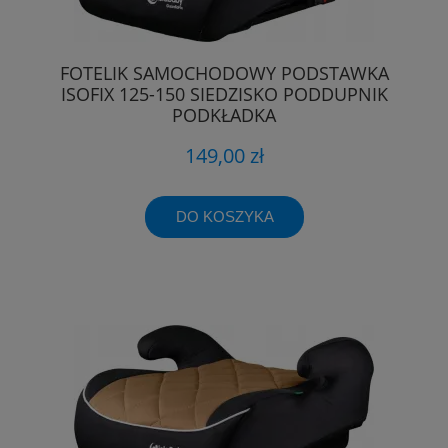
FOTELIK SAMOCHODOWY PODSTAWKA
ISOFIX 125-150 SIEDZISKO PODDUPNIK
PODKŁADKA
149,00 zł
DO KOSZYKA