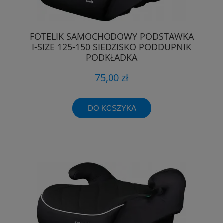
FOTELIK SAMOCHODOWY PODSTAWKA
I-SIZE 125-150 SIEDZISKO PODDUPNIK
PODKŁADKA
75,00 zł
DO KOSZYKA