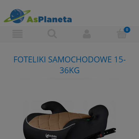
FOTELIKI SAMOCHODOWE 15-
36KG