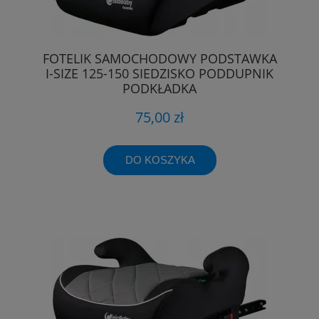
FOTELIK SAMOCHODOWY PODSTAWKA
I-SIZE 125-150 SIEDZISKO PODDUPNIK
PODKŁADKA
75,00 zł
DO KOSZYKA