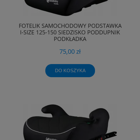
FOTELIK SAMOCHODOWY PODSTAWKA
I-SIZE 125-150 SIEDZISKO PODDUPNIK
PODKŁADKA
75,00 zł
DO KOSZYKA