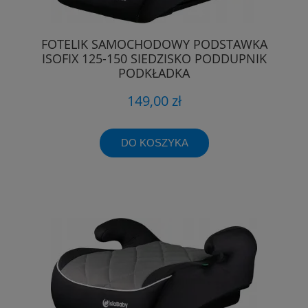
FOTELIK SAMOCHODOWY PODSTAWKA
ISOFIX 125-150 SIEDZISKO PODDUPNIK
PODKŁADKA
149,00 zł
DO KOSZYKA