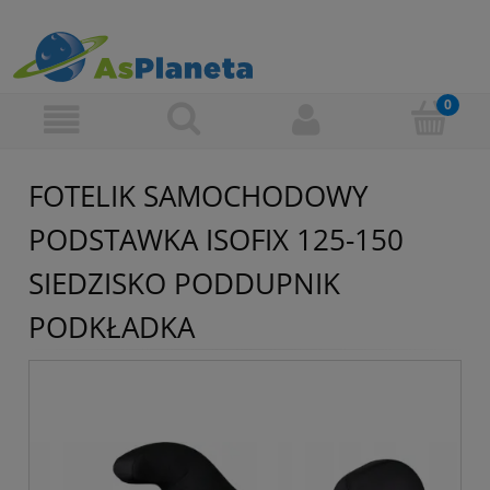
FOTELIK SAMOCHODOWY
PODSTAWKA ISOFIX 125-150
SIEDZISKO PODDUPNIK
PODKŁADKA