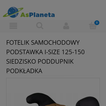
FOTELIK SAMOCHODOWY
PODSTAWKA I-SIZE 125-150
SIEDZISKO PODDUPNIK
PODKŁADKA